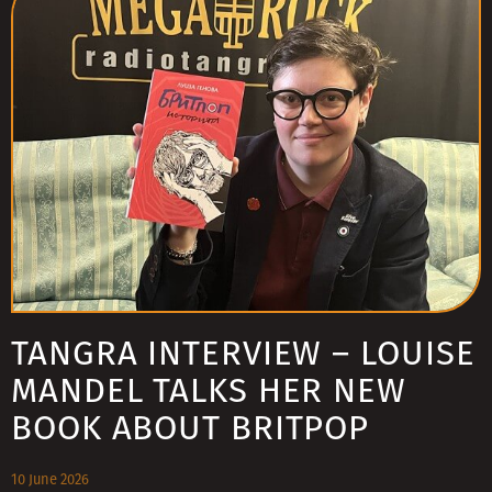
TANGRA INTERVIEW – LOUISE
MANDEL TALKS HER NEW
BOOK ABOUT BRITPOP
10 June 2026