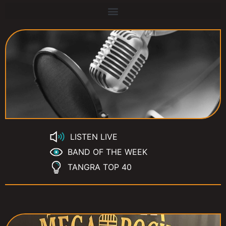
LISTEN LIVE
BAND OF THE WEEK
TANGRA TOP 40