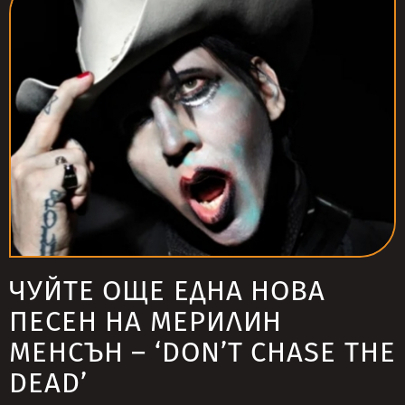
ЧУЙТЕ ОЩЕ ЕДНА НОВА
ПЕСЕН НА МЕРИЛИН
МЕНСЪН – ‘DON’T CHASE THE
DEAD’