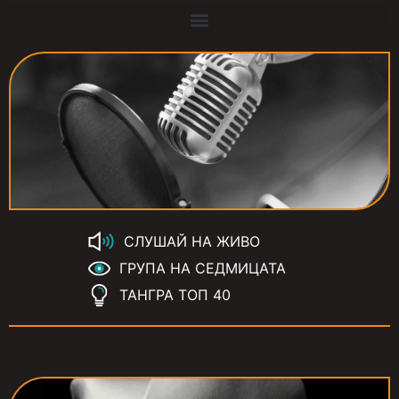
СЛУШАЙ НА ЖИВО
ГРУПА НА СЕДМИЦАТА
ТАНГРА ТОП 40