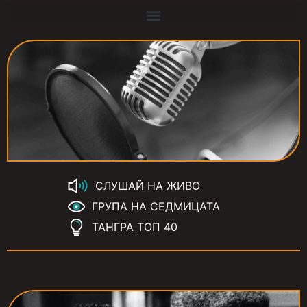
СЛУШАЙ НА ЖИВО
ГРУПА НА СЕДМИЦАТА
ТАНГРА ТОП 40