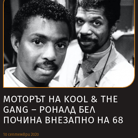
МОТОРЪТ НА KOOL & THE
GANG – РОНАЛД БЕЛ
ПОЧИНА ВНЕЗАПНО НА 68
10 септември 2020