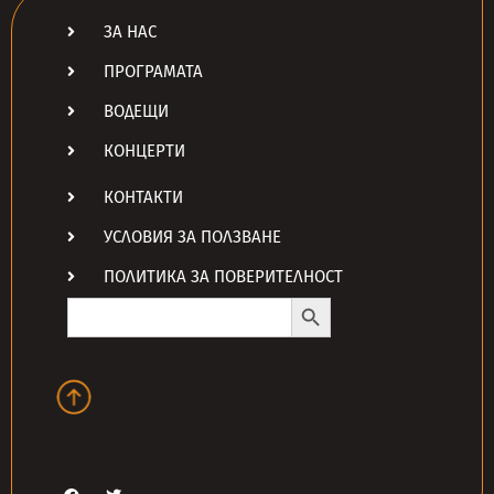
ЗА НАС
ПРОГРАМАТА
ВОДЕЩИ
КОНЦЕРТИ
КОНТАКТИ
УСЛОВИЯ ЗА ПОЛЗВАНЕ
ПОЛИТИКА ЗА ПОВЕРИТЕЛНОСТ
Search Button
Search
for: