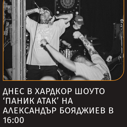
ДНЕС В ХАРДКОР ШОУТО
‘ПАНИК АТАК’ НА
АЛЕКСАНДЪР БОЯДЖИЕВ В
16:00