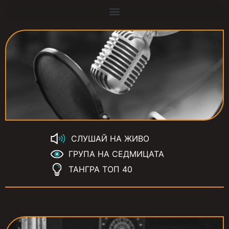
СЛУШАЙ НА ЖИВО
ГРУПА НА СЕДМИЦАТА
ТАНГРА ТОП 40