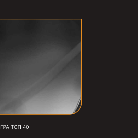
ГРА ТОП 40