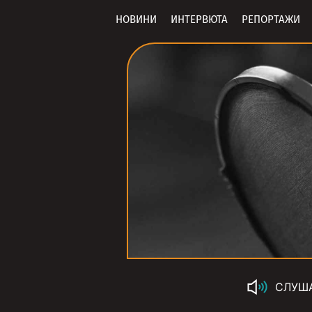
НОВИНИ
ИНТЕРВЮТА
РЕПОРТАЖИ
СЛУШ