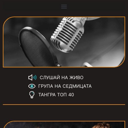
СЛУШАЙ НА ЖИВО
ГРУПА НА СЕДМИЦАТА
ТАНГРА ТОП 40