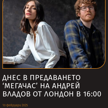
ДНЕС В ПРЕДАВАНЕТО
‘МЕГАЧАС’ НА АНДРЕЙ
ВЛАДОВ ОТ ЛОНДОН В 16:00
10 февруари 2025