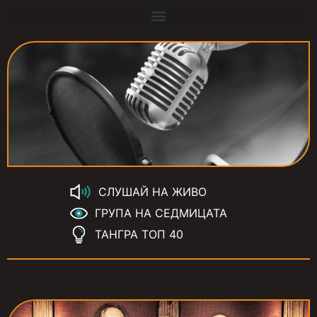
СЛУШАЙ НА ЖИВО
ГРУПА НА СЕДМИЦАТА
ТАНГРА ТОП 40