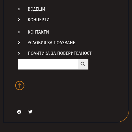
ВОДЕЩИ
КОНЦЕРТИ
КОНТАКТИ
УСЛОВИЯ ЗА ПОЛЗВАНЕ
ПОЛИТИКА ЗА ПОВЕРИТЕЛНОСТ
Search Button
Search
for: