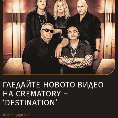
ГЛЕДАЙТЕ НОВОТО ВИДЕО
НА CREMATORY –
‘DESTINATION’
10 февруари 2025