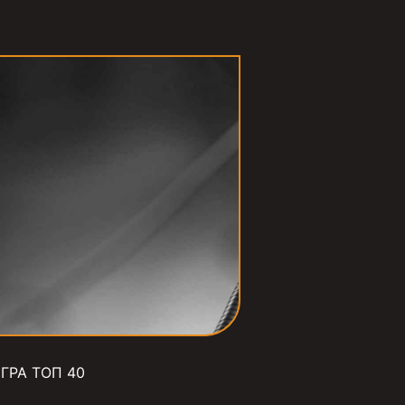
ГРА ТОП 40