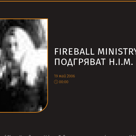
FIREBALL MINISTR
ПОДГРЯВАТ H.I.M.
19 май 2006
00:00