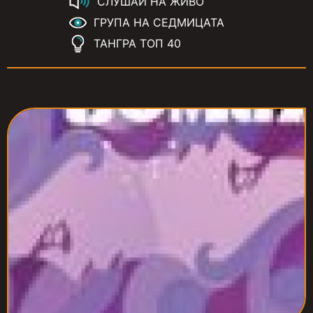
СЛУШАЙ НА ЖИВО
ГРУПА НА СЕДМИЦАТА
ТАНГРА ТОП 40