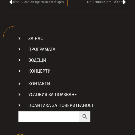
Blind Guardian ще снимат видео
Нов сингъл от Editors
ЗА НАС
ПРОГРАМАТА
ВОДЕЩИ
КОНЦЕРТИ
КОНТАКТИ
УСЛОВИЯ ЗА ПОЛЗВАНЕ
ПОЛИТИКА ЗА ПОВЕРИТЕЛНОСТ
Search Button
Search
for: