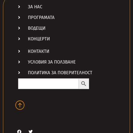
ЗА НАС
ПРОГРАМАТА
ВОДЕЩИ
КОНЦЕРТИ
КОНТАКТИ
УСЛОВИЯ ЗА ПОЛЗВАНЕ
ПОЛИТИКА ЗА ПОВЕРИТЕЛНОСТ
Search Button
Search
for: