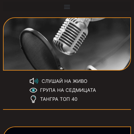
СЛУШАЙ НА ЖИВО
ГРУПА НА СЕДМИЦАТА
ТАНГРА ТОП 40