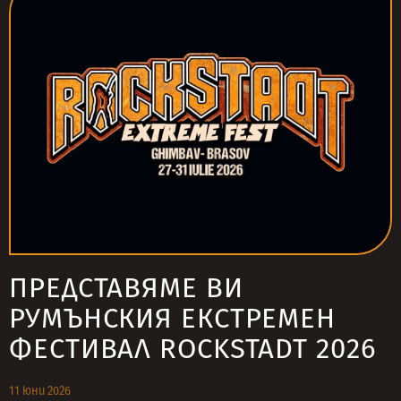
ПРЕДСТАВЯМЕ ВИ
РУМЪНСКИЯ ЕКСТРЕМЕН
ФЕСТИВАЛ ROCKSTADT 2026
11 юни 2026