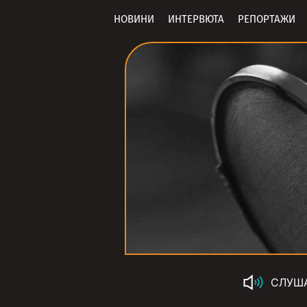
НОВИНИ
ИНТЕРВЮТА
РЕПОРТАЖИ
СЛУШ