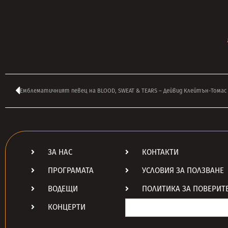
ЗА НАС
КОНТАКТИ
ПРОГРАМАТА
УСЛОВИЯ ЗА ПОЛЗВАНЕ
ВОДЕЩИ
ПОЛИТИКА ЗА ПОВЕРИТ
Search
КОНЦЕРТИ
for: