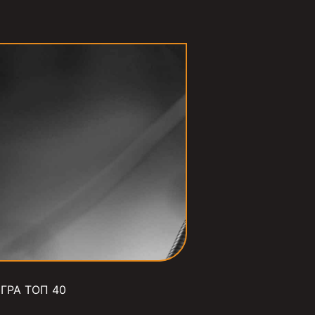
ГРА ТОП 40