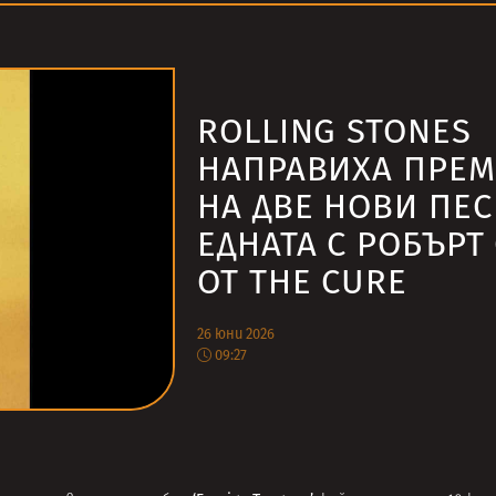
ROLLING STONES
НАПРАВИХА ПРЕМ
НА ДВЕ НОВИ ПЕС
ЕДНАТА С РОБЪРТ
ОТ THE CURE
26 юни 2026
09:27