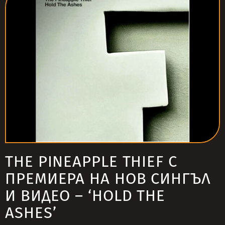
THE PINEAPPLE THIEF С
ПРЕМИЕРА НА НОВ СИНГЪЛ
И ВИДЕО – ‘HOLD THE
ASHES’