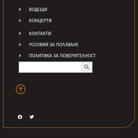
ВОДЕЩИ
КОНЦЕРТИ
КОНТАКТИ
УСЛОВИЯ ЗА ПОЛЗВАНЕ
ПОЛИТИКА ЗА ПОВЕРИТЕЛНОСТ
Search Button
Search
for: