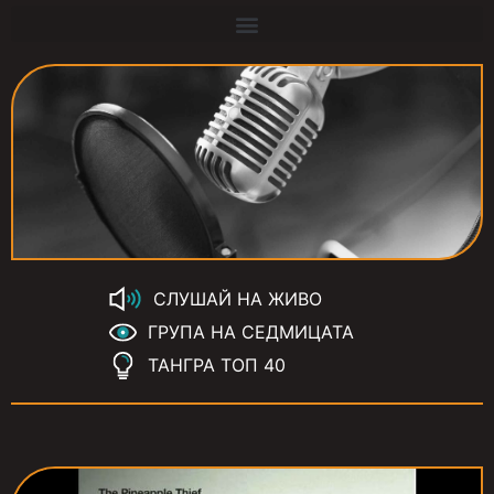
СЛУШАЙ НА ЖИВО
ГРУПА НА СЕДМИЦАТА
ТАНГРА ТОП 40