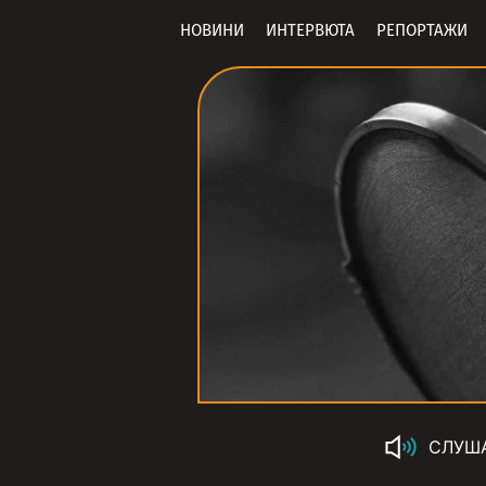
НОВИНИ
ИНТЕРВЮТА
РЕПОРТАЖИ
СЛУШ