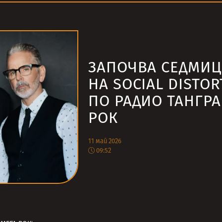
ЗАПОЧВА СЕДМИЦ
НА SOCIAL DISTOR
ПО РАДИО ТАНГРА
РОК
11 май 2026
09:52