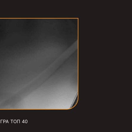
ГРА ТОП 40