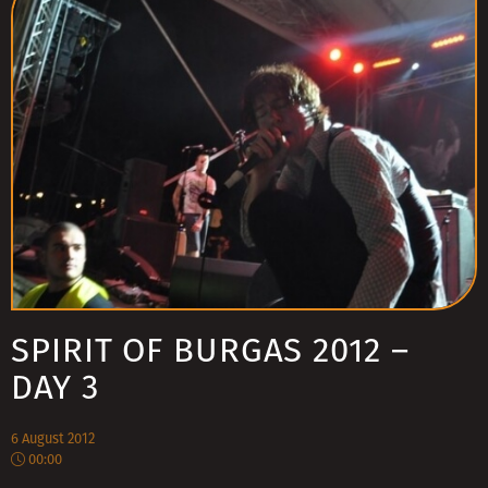
SPIRIT OF BURGAS 2012 –
DAY 3
6 August 2012
00:00