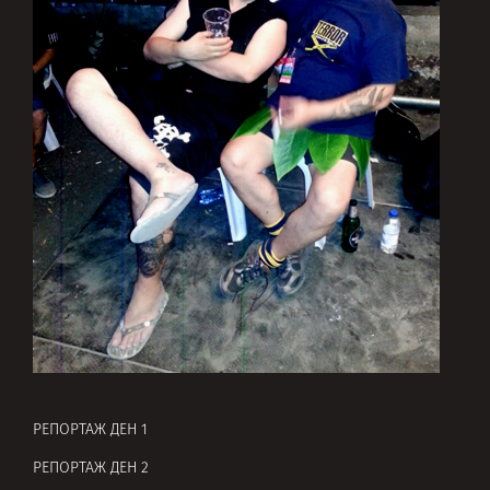
РЕПОРТАЖ ДЕН 1
РЕПОРТАЖ ДЕН 2