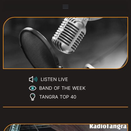
LISTEN LIVE
BAND OF THE WEEK
TANGRA TOP 40